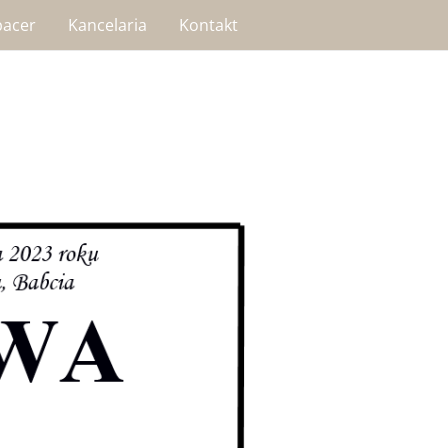
pacer
Kancelaria
Kontakt